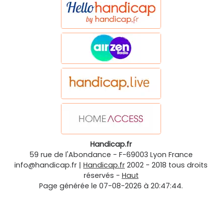
Handicap.fr
59 rue de l'Abondance
-
F-69003
Lyon
France
info@handicap.fr
|
Handicap.fr
2002 - 2018 tous droits
réservés -
Haut
Page générée le 07-08-2026 à 20:47:44.