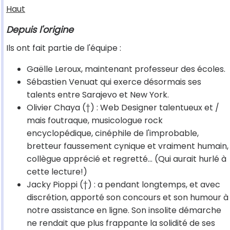
Haut
Depuis l'origine
Ils ont fait partie de l'équipe :
Gaëlle Leroux, maintenant professeur des écoles.
Sébastien Venuat qui exerce désormais ses
talents entre Sarajevo et New York.
Olivier Chaya (†) : Web Designer talentueux et /
mais foutraque, musicologue rock
encyclopédique, cinéphile de l'improbable,
bretteur faussement cynique et vraiment humain,
collègue apprécié et regretté... (Qui aurait hurlé à
cette lecture!)
Jacky Pioppi (†) : a pendant longtemps, et avec
discrétion, apporté son concours et son humour à
notre assistance en ligne. Son insolite démarche
ne rendait que plus frappante la solidité de ses