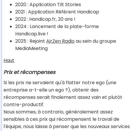
2020 : Application Tilt Stories
2021 : Application Référent Handicap
2022 : Handicap.fr, 20 ans !
2024 : Lancement de la plate-forme
Handicap.live !
2025 : Rejoint
AirZen Radio
au sein du groupe
MediaMeeting
Haut
Prix et récompenses
Si les prix ne servaient qu'à flatter notre ego (une
entreprise a-t-elle un ego ?), obtenir des
récompenses serait finalement assez vain et plutôt
contre-productif.
Nous sommes, à contrario, généralement assez
sensibles à ces prix qui récompensent le travail de
l'équipe, nous laisse à penser que les nouveaux services