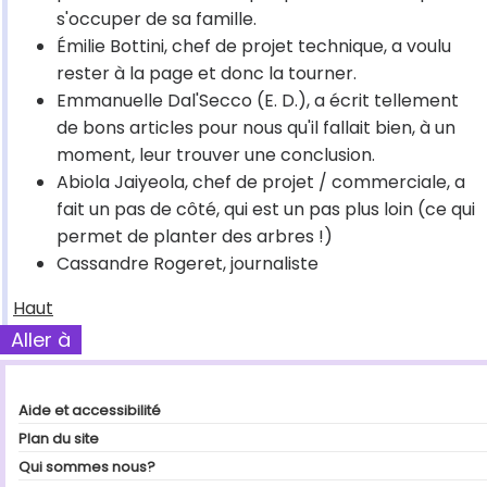
s'occuper de sa famille.
Émilie Bottini, chef de projet technique, a voulu
rester à la page et donc la tourner.
Emmanuelle Dal'Secco (E. D.), a écrit tellement
de bons articles pour nous qu'il fallait bien, à un
moment, leur trouver une conclusion.
Abiola Jaiyeola, chef de projet / commerciale, a
fait un pas de côté, qui est un pas plus loin (ce qui
permet de planter des arbres !)
Cassandre Rogeret, journaliste
Haut
Aller à
Aide et accessibilité
Plan du site
Qui sommes nous?