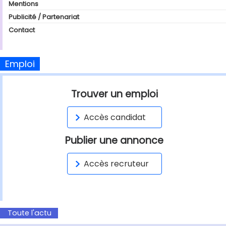
Mentions
Publicité / Partenariat
Contact
Emploi
Trouver un emploi
Accès candidat
Publier une annonce
Accès recruteur
Toute l'actu