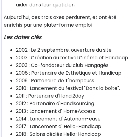
aider dans leur quotidien.
Aujourd'hui, ces trois axes perdurent, et ont été
enrichis par une plate-forme
emploi
Les dates clés
2002 : Le 2 septembre, ouverture du site
2003 : Création du festival Cinéma et Handicap
2003 : Co-fondateur du club Hangagés
2008 : Partenaire de Esthétique et Handicap
2009 : Partenaire de T'hompouss
2010 : Lancement du festival "Dans la boîte".
2011 : Partenaire d'Handi2day
2012 : Partenaire d'Handisourcing
2013 : Lancement d' HomeAccess
2014 : Lancement d' Autonom-ease
2017 : Lancement d' Hello-Handicap
2018 : Salons dédiés Hello-Handicap