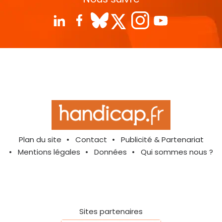
Plan du site
Contact
Publicité & Partenariat
Mentions légales
Données
Qui sommes nous ?
Sites partenaires