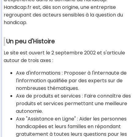
Handicap.fr est, dès son origine, une entreprise
regroupant des acteurs sensibles à la question du
handicap.
Un peu d'Histoire
Le site est ouvert le 2 septembre 2002 et s'articule
autour de trois axes :
Axe d'informations : Proposer à l'internaute de
l'information qualifiée par des experts sur de
nombreuses thématiques.
Axe de produits et services : Faire connaître des
produits et services permettant une meilleure
autonomie.
Axe "Assistance en Ligne" : Aider les personnes
handicapées et leurs familles en répondant
gratuitement à toutes leurs questions pour les