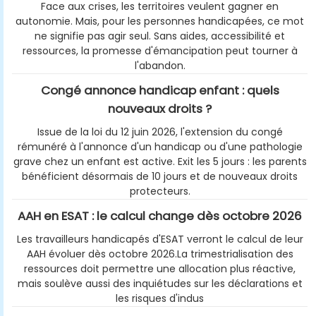
Face aux crises, les territoires veulent gagner en
autonomie. Mais, pour les personnes handicapées, ce mot
ne signifie pas agir seul. Sans aides, accessibilité et
ressources, la promesse d'émancipation peut tourner à
l'abandon.
Congé annonce handicap enfant : quels
nouveaux droits ?
Issue de la loi du 12 juin 2026, l'extension du congé
rémunéré à l'annonce d'un handicap ou d'une pathologie
grave chez un enfant est active. Exit les 5 jours : les parents
bénéficient désormais de 10 jours et de nouveaux droits
protecteurs.
AAH en ESAT : le calcul change dès octobre 2026
Les travailleurs handicapés d'ESAT verront le calcul de leur
AAH évoluer dès octobre 2026.La trimestrialisation des
ressources doit permettre une allocation plus réactive,
mais soulève aussi des inquiétudes sur les déclarations et
les risques d'indus