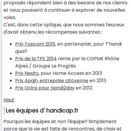
proposés répondent bien à des besoins de nos clients
et nous poussent à continuer à explorer de nouvelles
voies.
C'est, dans cette optique, que nous sommes heureux
d'avoir obtenu les récompenses suivantes :
Prix Topcom 2015
, en partenariat, pour T'handi
quoi?.
Prix de la TPE 2014
remis par la CGPME Rhône
Alpes / Groupe Le Progrès.
Prix Nexity
, pour Home Access en 2013
Prix Apajh, entreprise citoyenne
en 2013
Prix Ocirp pour Handi2day
en 2012
Haut
Les équipes d' handicap.fr
Pourquoi les équipes et non l'équipe? Simplement
parce que la vie est faite de rencontres, de choix et