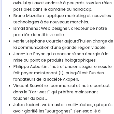
avis, lui qui avait endossé à peu près tous les rôles
possibles dans le domaine du handicap.
Bruno Mazallon : applique marketing et nouvelles
technologies à de nouveaux marchés.
Ismaïl Shehu : Web Designer, créateur de notre
première identité visuelle.
Marie Stéphane Courcier aujourd'hui en charge de
la communication d'une grande région viticole.
Jean-Luc Payno qui a consacré son énergie à la
mise au point de produits holographiques.
Philippe Aubertin : "notre" ancien stagiaire nous le
fait payer maintenant (!), puisqu'il est l'un des
fondateurs de la société Axopen.
Vincent Sauvêtre : commercial et notre contact
dans le "Far-west", qui préfère maintenant
toucher du bois ...
Julien Luciani : webmaster multi-tâches, qui après
avoir glorifié les "Bourgognes", s'en est allé à