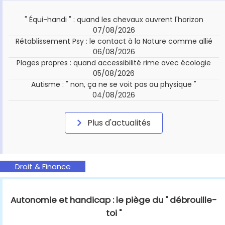
" Équi-handi " : quand les chevaux ouvrent l'horizon
07/08/2026
Rétablissement Psy : le contact à la Nature comme allié
06/08/2026
Plages propres : quand accessibilité rime avec écologie
05/08/2026
Autisme : " non, ça ne se voit pas au physique "
04/08/2026
Plus d'actualités
Droit & Finance
Autonomie et handicap : le piège du " débrouille-
toi "