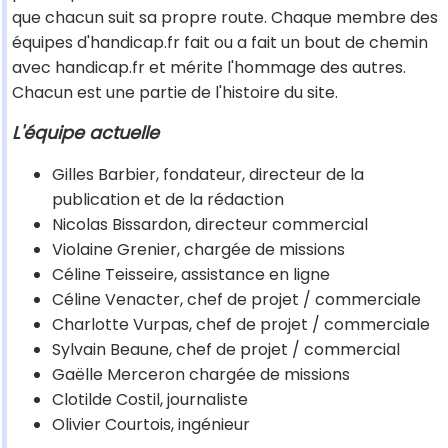
que chacun suit sa propre route. Chaque membre des
équipes d'handicap.fr fait ou a fait un bout de chemin
avec handicap.fr et mérite l'hommage des autres.
Chacun est une partie de l'histoire du site.
L'équipe actuelle
Gilles Barbier, fondateur, directeur de la
publication et de la rédaction
Nicolas Bissardon, directeur commercial
Violaine Grenier, chargée de missions
Céline Teisseire, assistance en ligne
Céline Venacter, chef de projet / commerciale
Charlotte Vurpas, chef de projet / commerciale
Sylvain Beaune, chef de projet / commercial
Gaëlle Merceron chargée de missions
Clotilde Costil, journaliste
Olivier Courtois, ingénieur