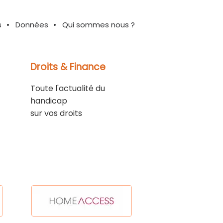
s
Données
Qui sommes nous ?
Droits & Finance
Toute l'actualité du
handicap
sur vos droits