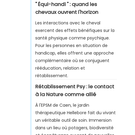
" Équi-handi " : quand les
chevaux ouvrent l'horizon
Les interactions avec le cheval
exercent des effets bénéfiques sur la
santé physique comme psychique.
Pour les personnes en situation de
handicap, elles offrent une approche
complémentaire où se conjuguent
rééducation, relation et
rétablissement.
Rétablissement Psy : le contact
à la Nature comme allié
À l'EPSM de Caen, le jardin
thérapeutique Hellebore fait du vivant
un véritable outil de soin. Immersion
dans un lieu où potagers, biodiversité