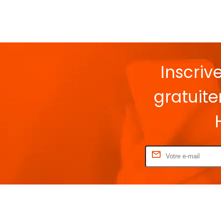
Inscriv
gratuit
Rentrez votre E-mail