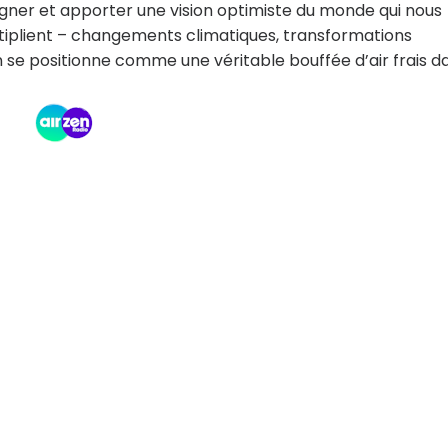
agner et apporter une vision optimiste du monde qui nous
ltiplient – changements climatiques, transformations
n se positionne comme une véritable bouffée d’air frais d