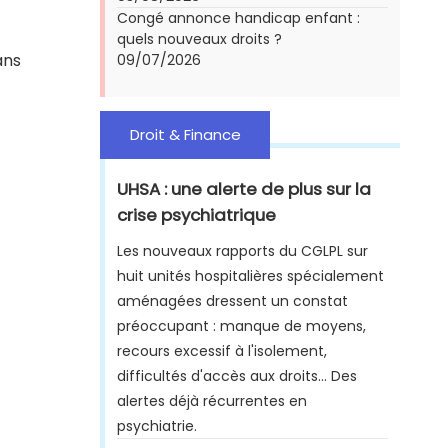
Congé annonce handicap enfant :
quels nouveaux droits ?
ans
09/07/2026
Droit & Finance
UHSA : une alerte de plus sur la
crise psychiatrique
Les nouveaux rapports du CGLPL sur
huit unités hospitalières spécialement
aménagées dressent un constat
préoccupant : manque de moyens,
recours excessif à l'isolement,
difficultés d'accès aux droits... Des
alertes déjà récurrentes en
psychiatrie.