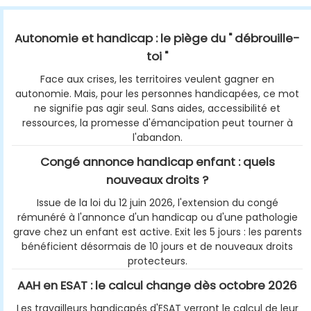
Autonomie et handicap : le piège du " débrouille-
toi "
Face aux crises, les territoires veulent gagner en
autonomie. Mais, pour les personnes handicapées, ce mot
ne signifie pas agir seul. Sans aides, accessibilité et
ressources, la promesse d'émancipation peut tourner à
l'abandon.
Congé annonce handicap enfant : quels
nouveaux droits ?
Issue de la loi du 12 juin 2026, l'extension du congé
rémunéré à l'annonce d'un handicap ou d'une pathologie
grave chez un enfant est active. Exit les 5 jours : les parents
bénéficient désormais de 10 jours et de nouveaux droits
protecteurs.
AAH en ESAT : le calcul change dès octobre 2026
Les travailleurs handicapés d'ESAT verront le calcul de leur