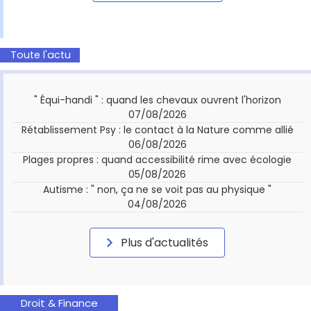
Toute l'actu
" Équi-handi " : quand les chevaux ouvrent l'horizon
07/08/2026
Rétablissement Psy : le contact à la Nature comme allié
06/08/2026
Plages propres : quand accessibilité rime avec écologie
05/08/2026
Autisme : " non, ça ne se voit pas au physique "
04/08/2026
Plus d'actualités
Droit & Finance