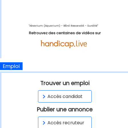
"Akvarium (Aquarium) - Bård Røssevold - Surdité"
Retrouvez des centaines de vidéos sur
Emploi
Trouver un emploi
Accès candidat
Publier une annonce
Accès recruteur