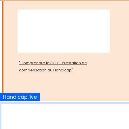
"Comprendre la PCH - Prestation de
compensation du Handicap"
Handicap.live