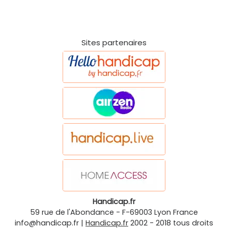
Sites partenaires
Handicap.fr
59 rue de l'Abondance
-
F-69003
Lyon
France
info@handicap.fr
|
Handicap.fr
2002 - 2018 tous droits