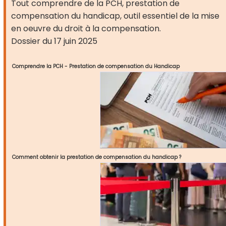
Tout comprendre de la PCH, prestation de
compensation du handicap, outil essentiel de la mise
en oeuvre du droit à la compensation.
Dossier du 17 juin 2025
Comprendre la PCH - Prestation de compensation du Handicap
Comment obtenir la prestation de compensation du handicap ?