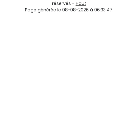
réservés -
Haut
Page générée le 08-08-2026 à 06:33:47.