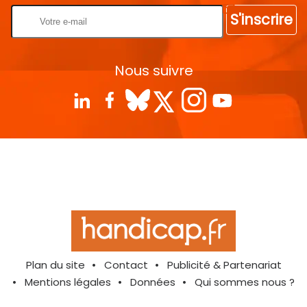
S'inscrire
Nous suivre
Plan du site
Contact
Publicité & Partenariat
Mentions légales
Données
Qui sommes nous ?