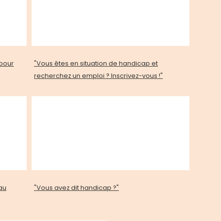
 pour
"Vous êtes en situation de handicap et
recherchez un emploi ? Inscrivez-vous !"
 au
"Vous avez dit handicap ?"