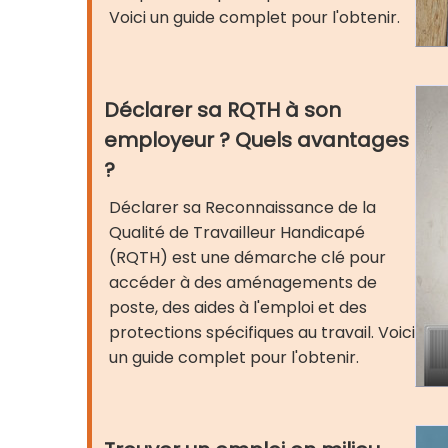
Voici un guide complet pour l'obtenir.
Déclarer sa RQTH à son
employeur ? Quels avantages
?
Déclarer sa Reconnaissance de la
Qualité de Travailleur Handicapé
(RQTH) est une démarche clé pour
accéder à des aménagements de
poste, des aides à l'emploi et des
protections spécifiques au travail. Voici
un guide complet pour l'obtenir.