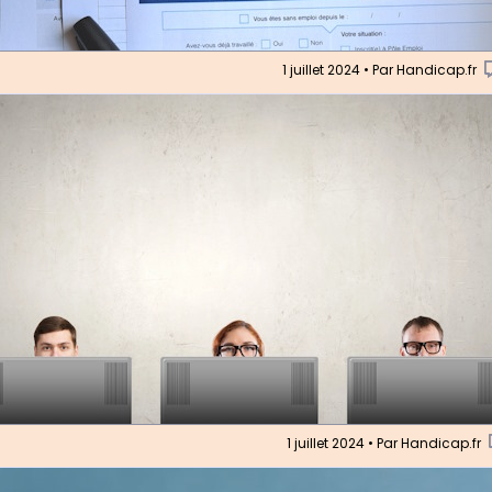
1 juillet 2024 • Par Handicap.fr
1 juillet 2024 • Par Handicap.fr