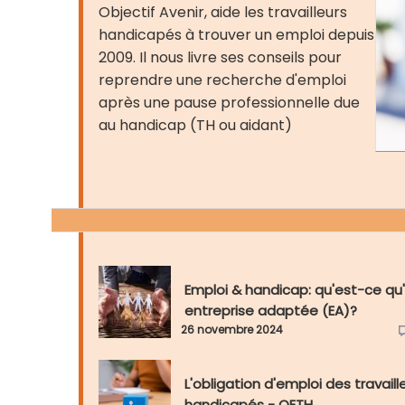
Objectif Avenir, aide les travailleurs
handicapés à trouver un emploi depuis
2009. Il nous livre ses conseils pour
reprendre une recherche d'emploi
après une pause professionnelle due
au handicap (TH ou aidant)
Emploi & handicap: qu'est-ce qu
entreprise adaptée (EA)?
26 novembre 2024
L'obligation d'emploi des travaill
handicapés - OETH