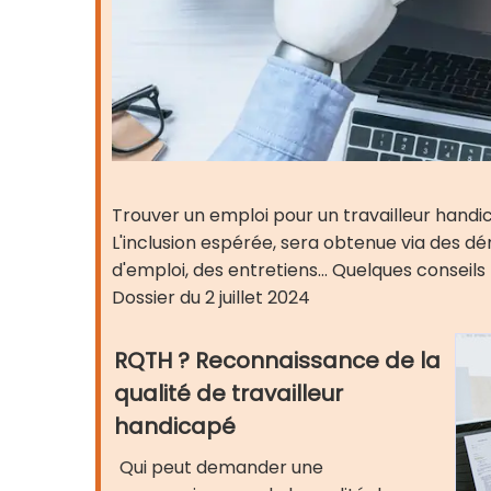
Trouver un emploi pour un travailleur hand
L'inclusion espérée, sera obtenue via des 
d'emploi, des entretiens... Quelques conseils 
Dossier du 2 juillet 2024
RQTH ? Reconnaissance de la
qualité de travailleur
handicapé
Qui peut demander une