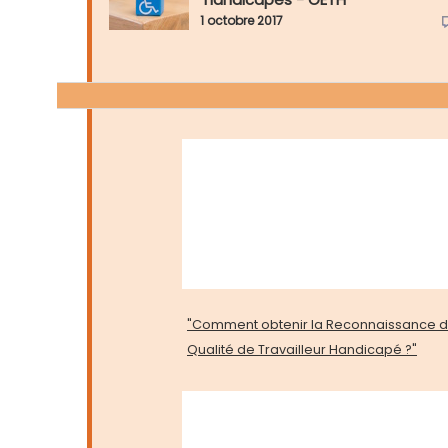
1 octobre 2017
"Comment obtenir la Reconnaissance d
Qualité de Travailleur Handicapé ?"