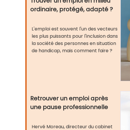
Trouver un emploi en milieu
ordinaire, protégé, adapté ?
L'emploi est souvent l'un des vecteurs
les plus puissants pour l'inclusion dans
la société des personnes en situation
de handicap, mais comment faire ?
Retrouver un emploi après
une pause professionnelle
Hervé Moreau, directeur du cabinet