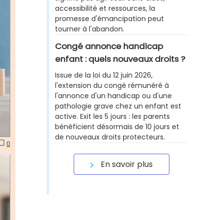
accessibilité et ressources, la
promesse d'émancipation peut
tourner à l'abandon.
Congé annonce handicap
enfant : quels nouveaux droits ?
Issue de la loi du 12 juin 2026,
l'extension du congé rémunéré à
l'annonce d'un handicap ou d'une
pathologie grave chez un enfant est
active. Exit les 5 jours : les parents
bénéficient désormais de 10 jours et
de nouveaux droits protecteurs.
0
En savoir plus