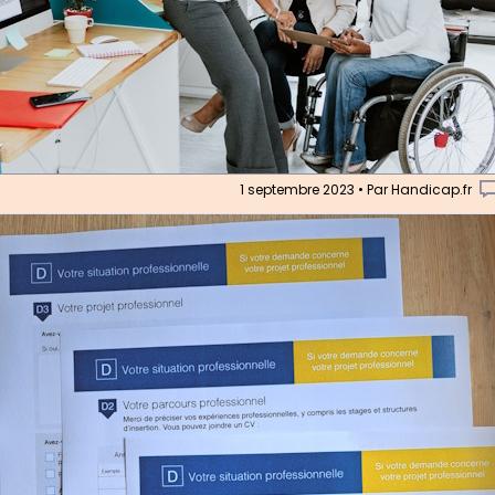
1 septembre 2023 • Par Handicap.fr