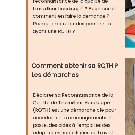
reconnaissance de la qualité de
travailleur handicapé ? Pourquoi et
comment en faire la demande ?
Pourquoi recruter des personnes
ayant une RQTH ?
Comment obtenir sa RQTH ?
Les démarches
Déclarer sa Reconnaissance de la
Qualité de Travailleur Handicapé
(RQTH) est une démarche clé pour
accéder à des aménagements de
poste, des aides à l'emploi et des
adaptations spécifiques au travail.